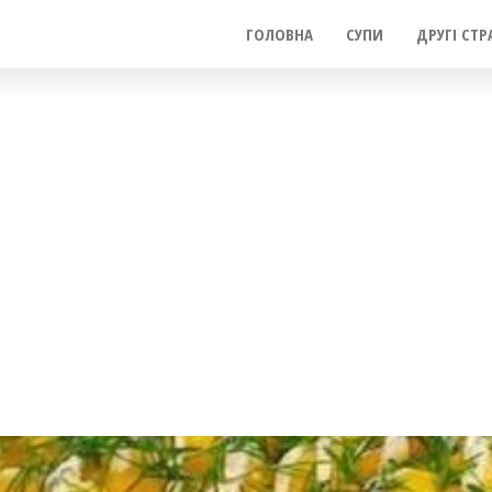
ГОЛОВНА
СУПИ
ДРУГІ СТР