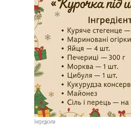
Інгредієнти