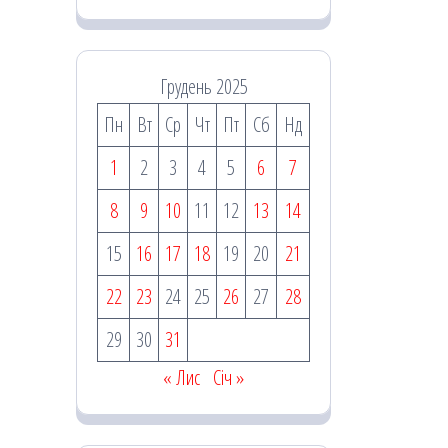
Грудень 2025
Пн
Вт
Ср
Чт
Пт
Сб
Нд
1
2
3
4
5
6
7
8
9
10
11
12
13
14
15
16
17
18
19
20
21
22
23
24
25
26
27
28
29
30
31
« Лис
Січ »