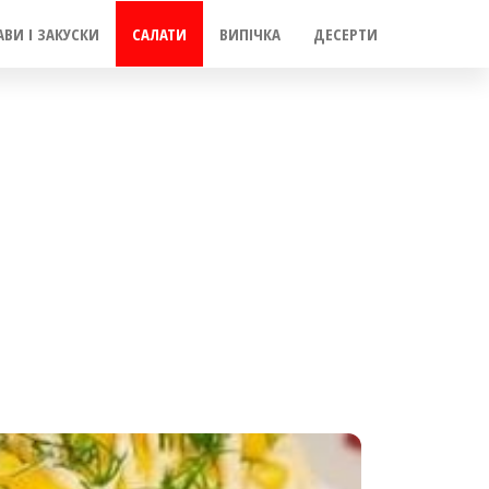
АВИ І ЗАКУСКИ
САЛАТИ
ВИПІЧКА
ДЕСЕРТИ