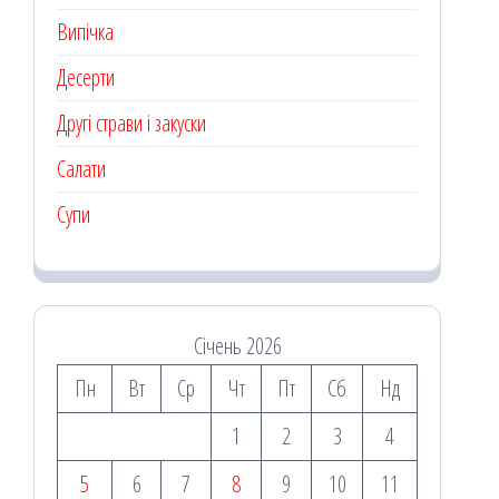
Випічка
Десерти
Другі страви і закуски
Салати
Супи
Січень 2026
Пн
Вт
Ср
Чт
Пт
Сб
Нд
1
2
3
4
5
6
7
8
9
10
11