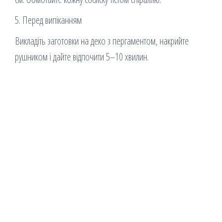
5. Перед випіканням
Викладіть заготовки на деко з пергаментом, накрийте
рушником і дайте відпочити 5–10 хвилин.