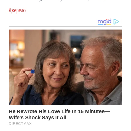
Джерело