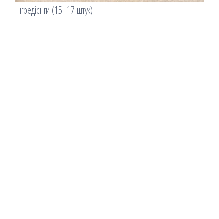
Інгредієнти (15–17 штук)