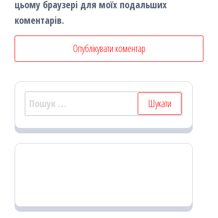
цьому браузері для моїх подальших
коментарів.
Пошук: