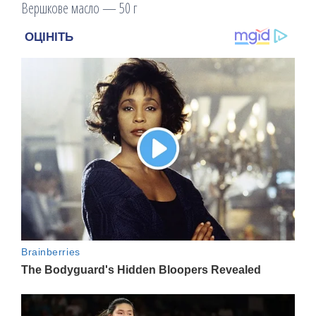
Вершкове масло — 50 г