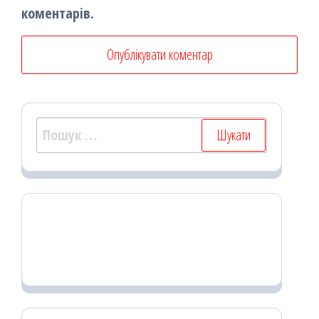
коментарів.
Пошук: