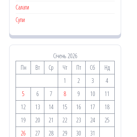
Салати
Супи
Січень 2026
Пн
Вт
Ср
Чт
Пт
Сб
Нд
1
2
3
4
5
6
7
8
9
10
11
12
13
14
15
16
17
18
19
20
21
22
23
24
25
26
27
28
29
30
31