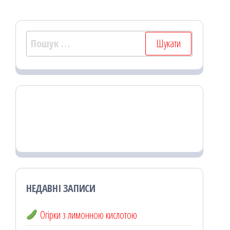
Пошук:
НЕДАВНІ ЗАПИСИ
Огірки з лимонною кислотою