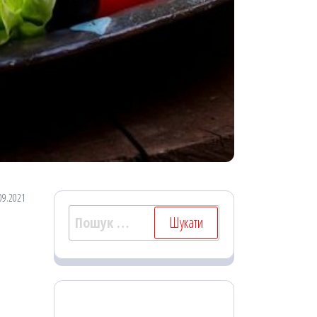
09.2021
Пошук: