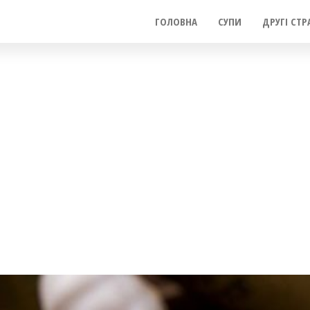
ГОЛОВНА
СУПИ
ДРУГІ СТР