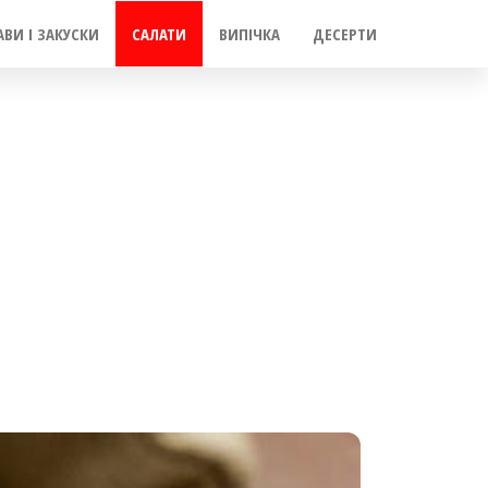
АВИ І ЗАКУСКИ
САЛАТИ
ВИПІЧКА
ДЕСЕРТИ