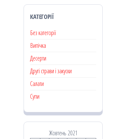
КАТЕГОРІЇ
Без категорії
Випічка
Десерти
Другі страви і закуски
Салати
Супи
Жовтень 2021