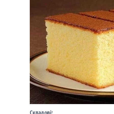
Складові: