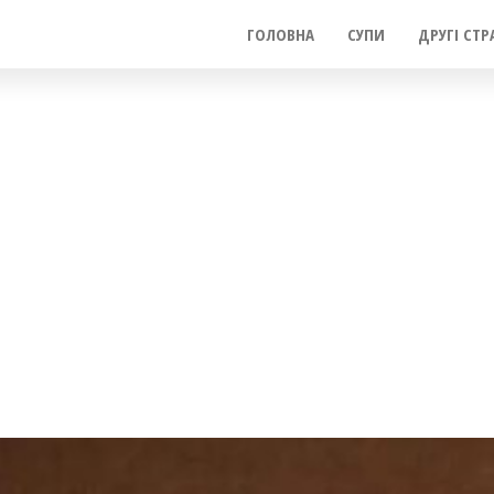
ГОЛОВНА
СУПИ
ДРУГІ СТР