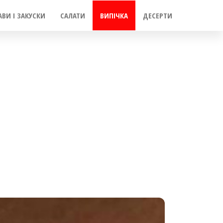
АВИ І ЗАКУСКИ
САЛАТИ
ВИПІЧКА
ДЕСЕРТИ