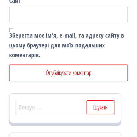
Сайт
Зберегти моє ім'я, e-mail, та адресу сайту в
цьому браузері для моїх подальших
коментарів.
Пошук: