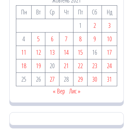
Жовтень 2021
Пн
Вт
Ср
Чт
Пт
Сб
Нд
1
2
3
4
5
6
7
8
9
10
11
12
13
14
15
16
17
18
19
20
21
22
23
24
25
26
27
28
29
30
31
« Вер
Лис »