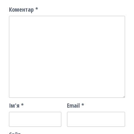
Коментар
*
Ім'я
*
Email
*