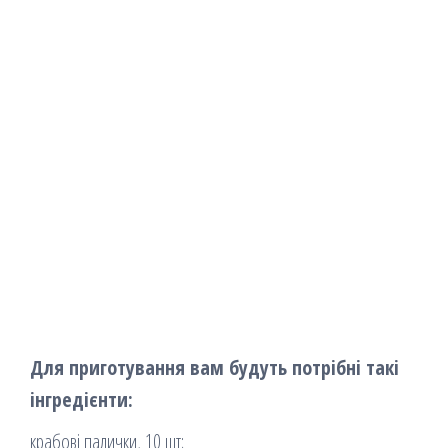
Для приготування вам будуть потрібні такі
інгредієнти:
крабові палички, 10 шт;