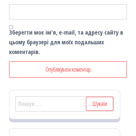
Зберегти моє ім'я, e-mail, та адресу сайту в
цьому браузері для моїх подальших
коментарів.
Пошук: