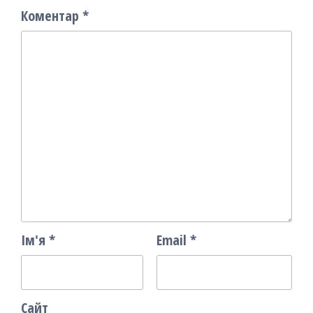
Коментар
*
Ім'я
*
Email
*
Сайт