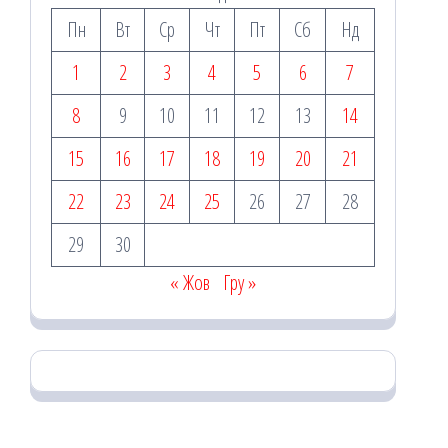
Пн
Вт
Ср
Чт
Пт
Сб
Нд
1
2
3
4
5
6
7
8
9
10
11
12
13
14
15
16
17
18
19
20
21
22
23
24
25
26
27
28
29
30
« Жов
Гру »