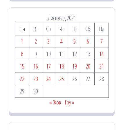
Листопад 2021
Пн
Вт
Ср
Чт
Пт
Сб
Нд
1
2
3
4
5
6
7
8
9
10
11
12
13
14
15
16
17
18
19
20
21
22
23
24
25
26
27
28
29
30
« Жов
Гру »