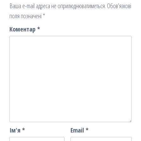
Ваша e-mail адреса не оприлюднюватиметься.
Обов’язкові
поля позначені
*
Коментар
*
Ім'я
*
Email
*