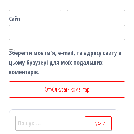
Сайт
Зберегти моє ім'я, e-mail, та адресу сайту в
цьому браузері для моїх подальших
коментарів.
Пошук: