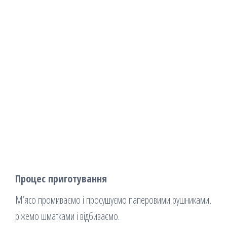
Процес приготування
М’ясо промиваємо і просушуємо паперовими рушниками,
ріжемо шматками і відбиваємо.