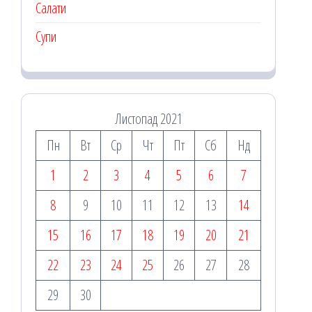
Салати
Супи
Листопад 2021
Пн
Вт
Ср
Чт
Пт
Сб
Нд
1
2
3
4
5
6
7
8
9
10
11
12
13
14
15
16
17
18
19
20
21
22
23
24
25
26
27
28
29
30