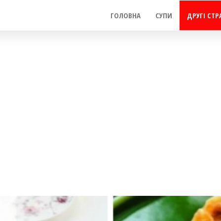
ГОЛОВНА
СУПИ
ДРУГІ СТР