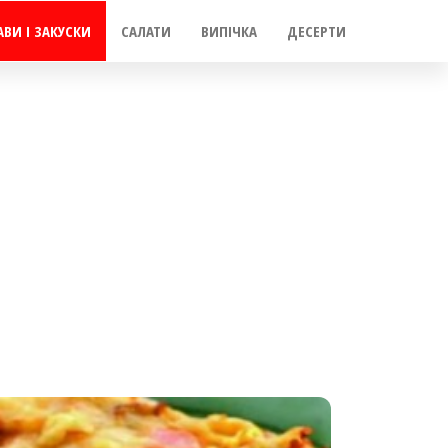
АВИ І ЗАКУСКИ
САЛАТИ
ВИПІЧКА
ДЕСЕРТИ