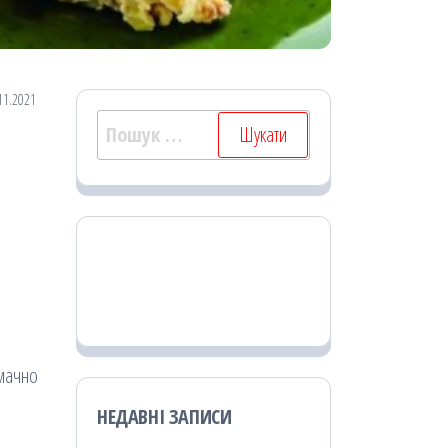
11.2021
Пошук:
смачно
НЕДАВНІ ЗАПИСИ