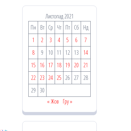
Листопад 2021
Пн
Вт
Ср
Чт
Пт
Сб
Нд
1
2
3
4
5
6
7
8
9
10
11
12
13
14
15
16
17
18
19
20
21
22
23
24
25
26
27
28
29
30
« Жов
Гру »