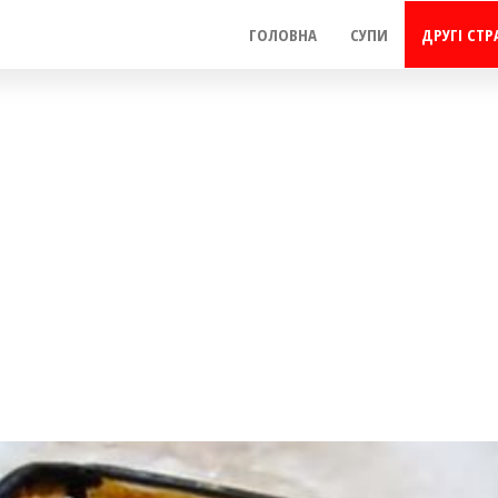
ГОЛОВНА
СУПИ
ДРУГІ СТР