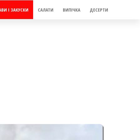
АВИ І ЗАКУСКИ
САЛАТИ
ВИПІЧКА
ДЕСЕРТИ