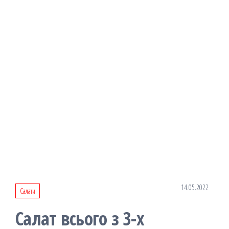
14.05.2022
Салати
Салат всього з 3-х