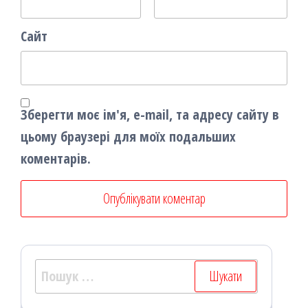
Сайт
Зберегти моє ім'я, e-mail, та адресу сайту в
цьому браузері для моїх подальших
коментарів.
Пошук: