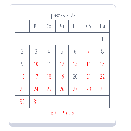
Травень 2022
Пн
Вт
Ср
Чт
Пт
Сб
Нд
1
2
3
4
5
6
7
8
9
10
11
12
13
14
15
16
17
18
19
20
21
22
23
24
25
26
27
28
29
30
31
« Кві
Чер »