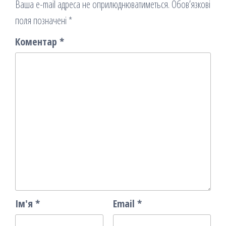
Ваша e-mail адреса не оприлюднюватиметься.
Обов’язкові
поля позначені
*
Коментар
*
Ім'я
*
Email
*