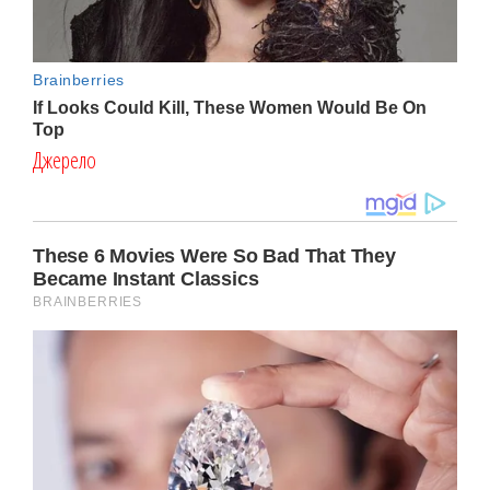
Джерело