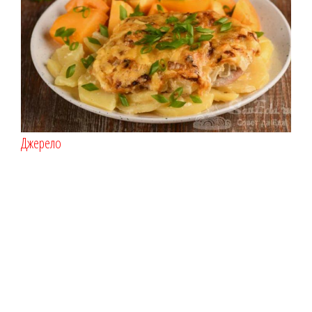
Джерело