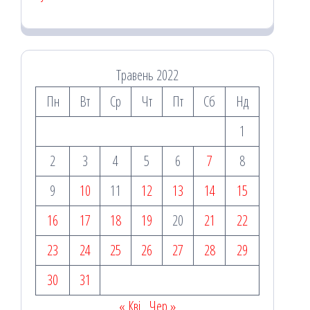
Травень 2022
Пн
Вт
Ср
Чт
Пт
Сб
Нд
1
2
3
4
5
6
7
8
9
10
11
12
13
14
15
16
17
18
19
20
21
22
23
24
25
26
27
28
29
30
31
« Кві
Чер »