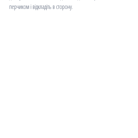
перчиком і відкладіть в сторону.