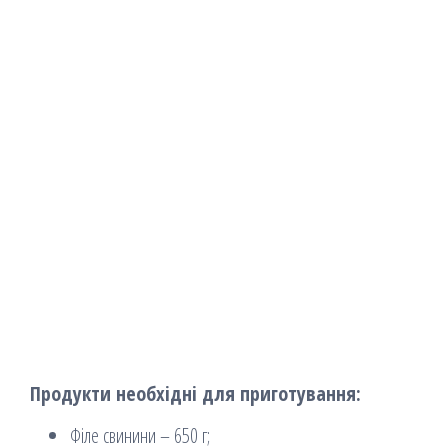
Продукти необхідні для приготування:
Філе свинини – 650 г;