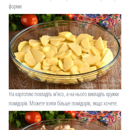
форми.
На картоплю покладіть м’ясо, а на нього викладіть кружки
помідорів. Можете взяти більше помідорів, якщо хочете.