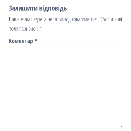
Залишити відповідь
Ваша e-mail адреса не оприлюднюватиметься.
Обов’язкові
поля позначені
*
Коментар
*