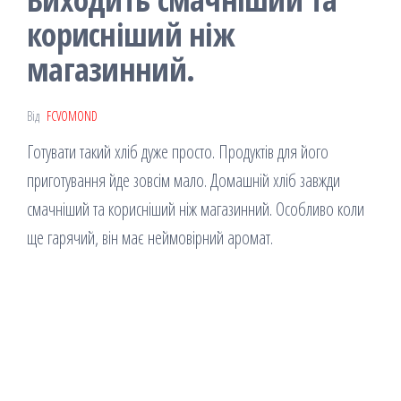
корисніший ніж
магазинний.
Від
FCVOMOND
Готувати такий хліб дуже просто. Продуктів для його
приготування йде зовсім мало. Домашній хліб завжди
смачніший та корисніший ніж магазинний. Особливо коли
ще гарячий, він має неймовірний аромат.