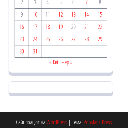
2
3
4
5
6
7
8
9
10
11
12
13
14
15
16
17
18
19
20
21
22
23
24
25
26
27
28
29
30
31
« Кві
Чер »
Сайт працює на
WordPress
|
Тема:
Popularis Press