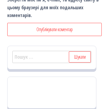
цьому браузері для моїх подальших
коментарів.
Пошук: