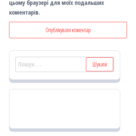
цьому браузері для моїх подальших
коментарів.
Пошук: