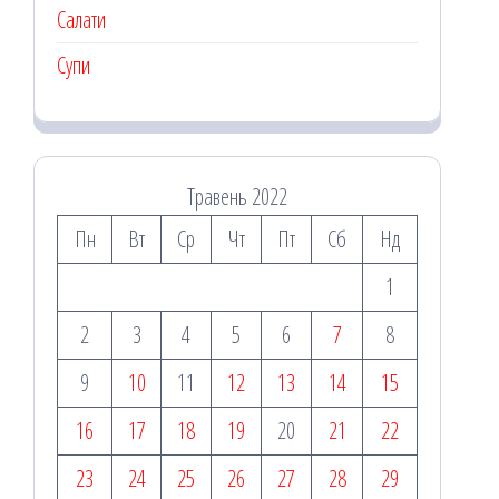
Салати
Супи
Травень 2022
Пн
Вт
Ср
Чт
Пт
Сб
Нд
1
2
3
4
5
6
7
8
9
10
11
12
13
14
15
16
17
18
19
20
21
22
23
24
25
26
27
28
29