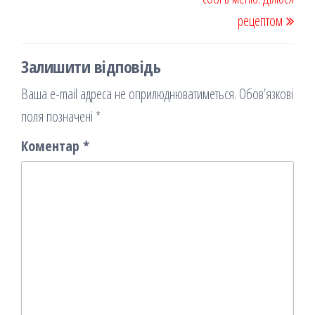
рецептом
Залишити відповідь
Ваша e-mail адреса не оприлюднюватиметься.
Обов’язкові
поля позначені
*
Коментар
*