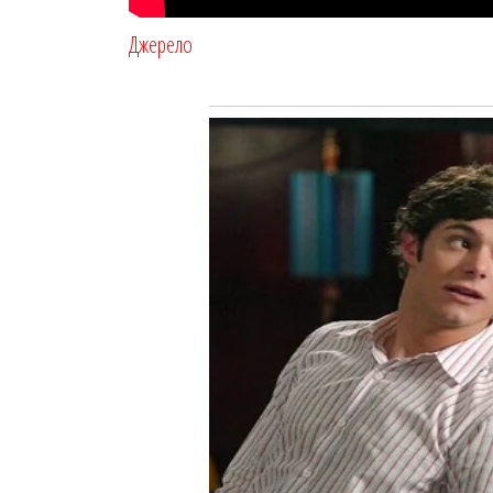
Джерело