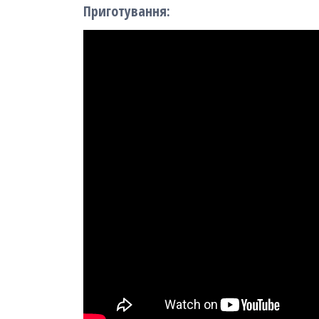
Приготування: