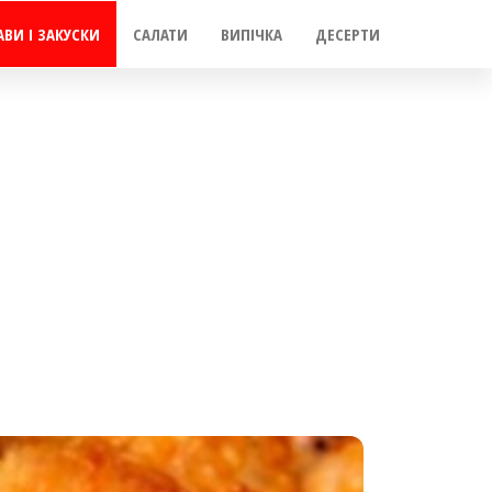
АВИ І ЗАКУСКИ
САЛАТИ
ВИПІЧКА
ДЕСЕРТИ