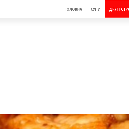
ГОЛОВНА
СУПИ
ДРУГІ СТР