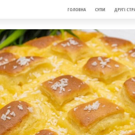
ГОЛОВНА
СУПИ
ДРУГІ СТР