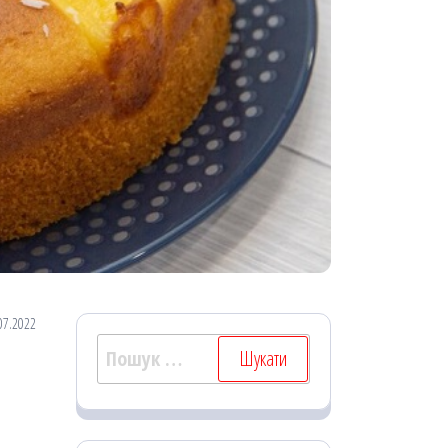
07.2022
Пошук: