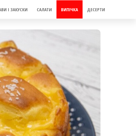
АВИ І ЗАКУСКИ
САЛАТИ
ВИПІЧКА
ДЕСЕРТИ