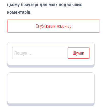
цьому браузері для моїх подальших
коментарів.
Пошук: