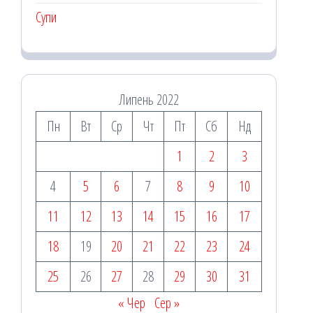
Супи
Липень 2022
Пн
Вт
Ср
Чт
Пт
Сб
Нд
1
2
3
4
5
6
7
8
9
10
11
12
13
14
15
16
17
18
19
20
21
22
23
24
25
26
27
28
29
30
31
« Чер
Сер »