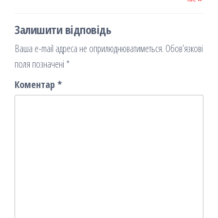
Залишити відповідь
Ваша e-mail адреса не оприлюднюватиметься.
Обов’язкові
поля позначені
*
Коментар
*