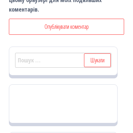
коментарів.
Пошук: