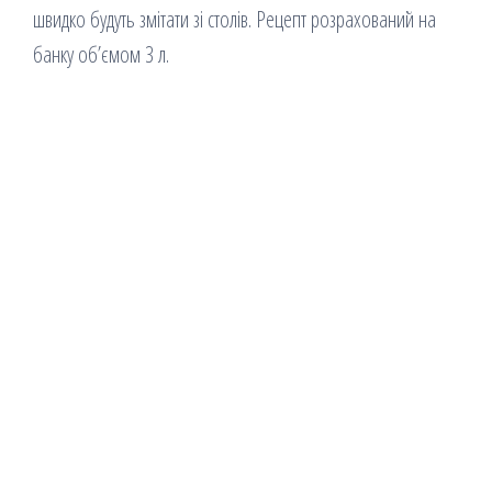
швидко будуть змітати зі столів. Рецепт розрахований на
банку об’ємом 3 л.