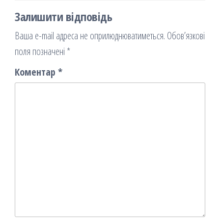
Залишити відповідь
Ваша e-mail адреса не оприлюднюватиметься.
Обов’язкові
поля позначені
*
Коментар
*