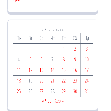
Липень 2022
Пн
Вт
Ср
Чт
Пт
Сб
Нд
1
2
3
4
5
6
7
8
9
10
11
12
13
14
15
16
17
18
19
20
21
22
23
24
25
26
27
28
29
30
31
« Чер
Сер »