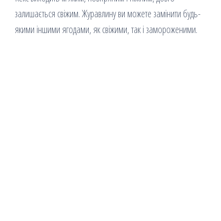
залишається свіжим. Журавлину ви можете замінити будь-
якими іншими ягодами, як свіжими, так і замороженими.