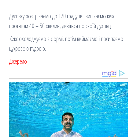
Духовку розігріваємо до 170 градусів і випікаємо кекс
протягом 40 – 50 хвилин, дивіться по своїй духовці.
Кекс охолоджуємо в формі, потім виймаємо і посипаємо
цукровою пудрою.
Джерело