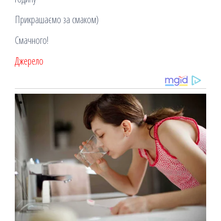
Прикрашаємо за смаком)
Смачного!
Джерело