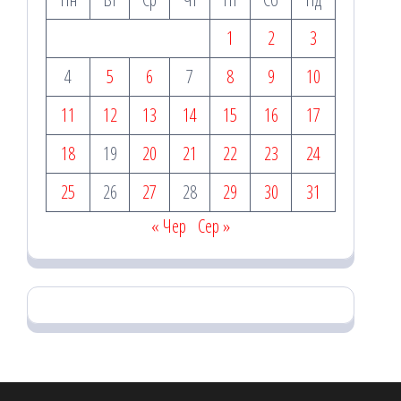
1
2
3
4
5
6
7
8
9
10
11
12
13
14
15
16
17
18
19
20
21
22
23
24
25
26
27
28
29
30
31
« Чер
Сер »