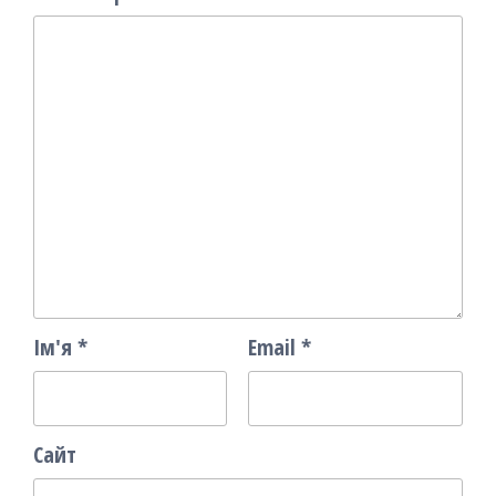
Ім'я
*
Email
*
Сайт