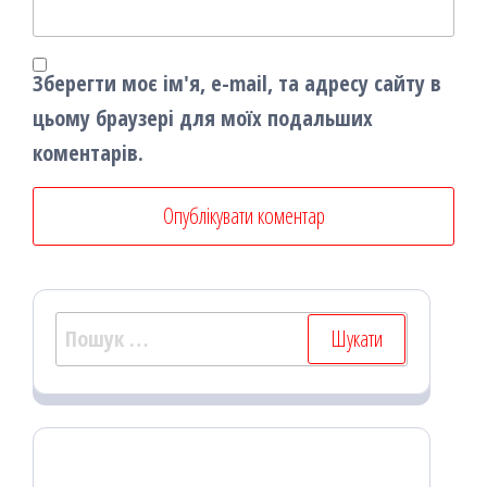
Зберегти моє ім'я, e-mail, та адресу сайту в
цьому браузері для моїх подальших
коментарів.
Пошук: