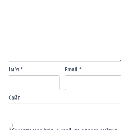
Ім'я
*
Email
*
Сайт