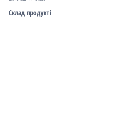
Склад продукті