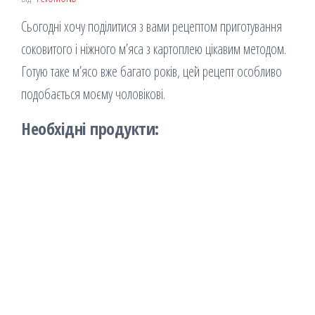
Сьогодні хочу поділитися з вами рецептом приготування
соковитого і ніжного м’яса з картоплею цікавим методом.
Готую таке м’ясо вже багато років, цей рецепт особливо
подобається моєму чоловікові.
Необхідні продукти: