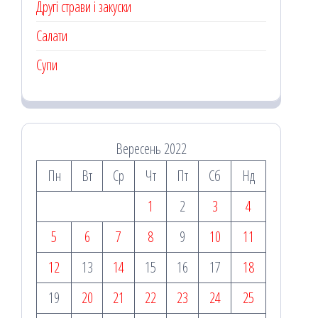
Другі страви і закуски
Салати
Супи
Вересень 2022
Пн
Вт
Ср
Чт
Пт
Сб
Нд
1
2
3
4
5
6
7
8
9
10
11
12
13
14
15
16
17
18
19
20
21
22
23
24
25