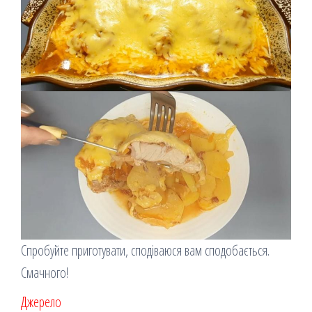
Спробуйте приготувати, сподіваюся вам сподобається.
Смачного!
Джерело