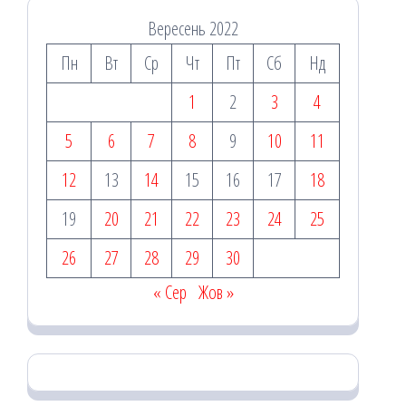
Вересень 2022
Пн
Вт
Ср
Чт
Пт
Сб
Нд
1
2
3
4
5
6
7
8
9
10
11
12
13
14
15
16
17
18
19
20
21
22
23
24
25
26
27
28
29
30
« Сер
Жов »