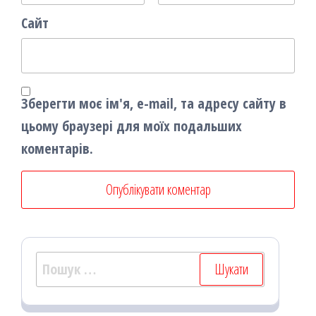
Сайт
Зберегти моє ім'я, e-mail, та адресу сайту в
цьому браузері для моїх подальших
коментарів.
Пошук: