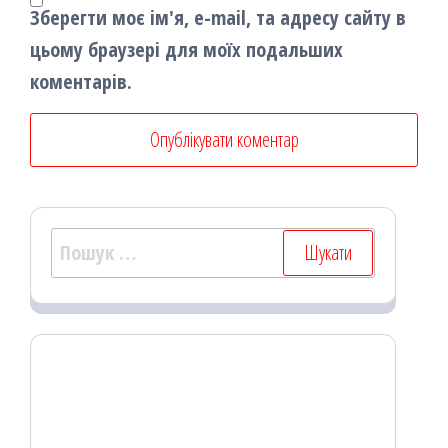
Зберегти моє ім'я, e-mail, та адресу сайту в
цьому браузері для моїх подальших
коментарів.
Пошук: