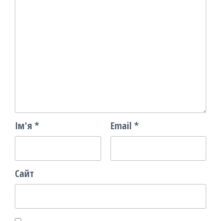
Ім'я
*
Email
*
Сайт