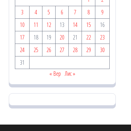
3
4
5
6
7
8
9
10
11
12
13
14
15
16
17
18
19
20
21
22
23
24
25
26
27
28
29
30
31
« Вер
Лис »