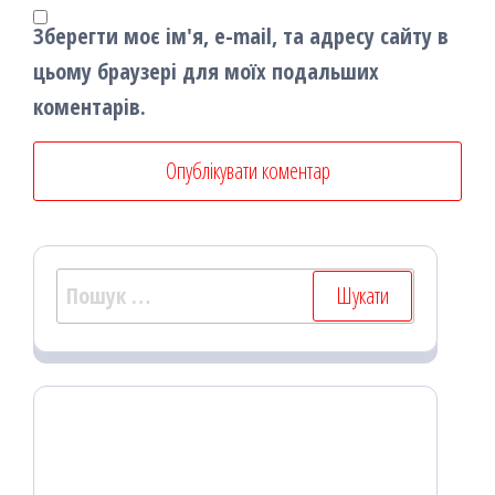
Зберегти моє ім'я, e-mail, та адресу сайту в
цьому браузері для моїх подальших
коментарів.
Пошук: