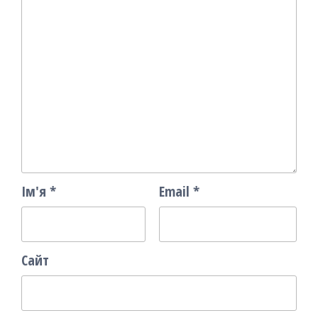
Ім'я
*
Email
*
Сайт