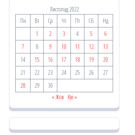
Листопад 2022
Пн
Вт
Ср
Чт
Пт
Сб
Нд
1
2
3
4
5
6
7
8
9
10
11
12
13
14
15
16
17
18
19
20
21
22
23
24
25
26
27
28
29
30
« Жов
Кві »