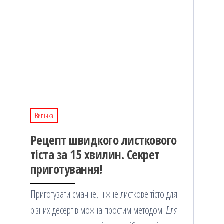
Випічка
Рецепт швидкого листкового
тіста за 15 хвилин. Секрет
приготування!
Приготувати смачне, ніжне листкове тісто для
різних десертів можна простим методом. Для