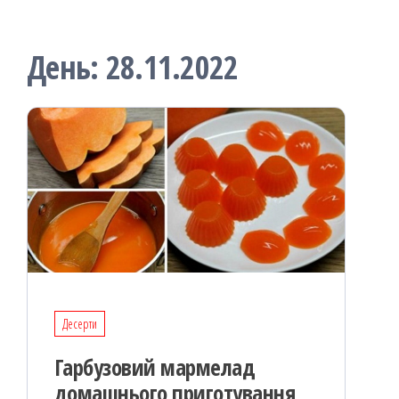
День:
28.11.2022
Десерти
Гарбузовий мармелад
домашнього приготування,