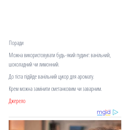
Поради
Можна використовувати будь-який пудинг: ванільний,
шоколадний чи лимонний.
До тіста підійде ванільний цукор для аромату.
Крем можна замінити сметанковим чи заварним.
Джерело