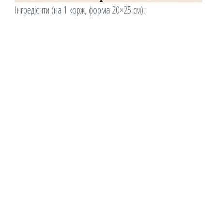
Інгредієнти (на 1 корж, форма 20×25 см):