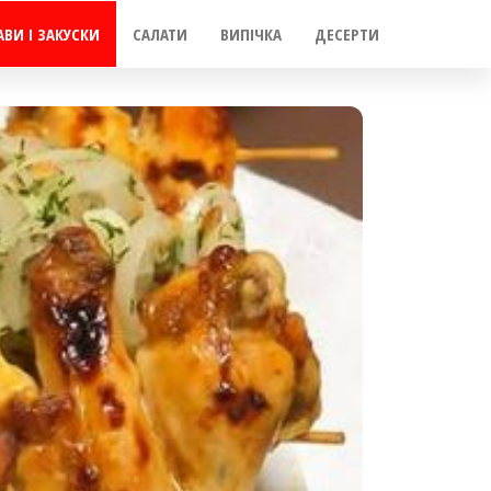
АВИ І ЗАКУСКИ
САЛАТИ
ВИПІЧКА
ДЕСЕРТИ