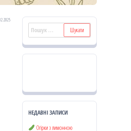
12.2025
Пошук:
НЕДАВНІ ЗАПИСИ
Огірки з лимонною