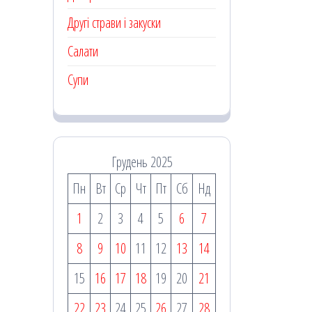
Другі страви і закуски
Салати
Супи
Грудень 2025
Пн
Вт
Ср
Чт
Пт
Сб
Нд
1
2
3
4
5
6
7
8
9
10
11
12
13
14
15
16
17
18
19
20
21
22
23
24
25
26
27
28