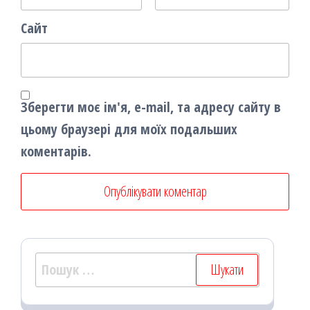
Сайт
Зберегти моє ім'я, e-mail, та адресу сайту в
цьому браузері для моїх подальших
коментарів.
Пошук: