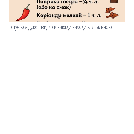
Готується дуже швидко й завжди виходить ідеальною.