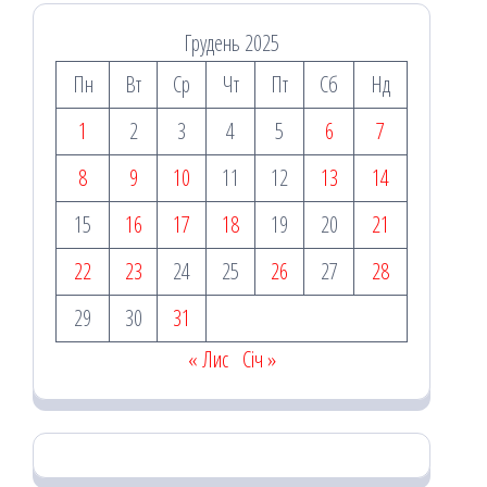
Грудень 2025
Пн
Вт
Ср
Чт
Пт
Сб
Нд
1
2
3
4
5
6
7
8
9
10
11
12
13
14
15
16
17
18
19
20
21
22
23
24
25
26
27
28
29
30
31
« Лис
Січ »