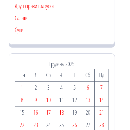
Другі страви і закуски
Салати
Супи
Грудень 2025
Пн
Вт
Ср
Чт
Пт
Сб
Нд
1
2
3
4
5
6
7
8
9
10
11
12
13
14
15
16
17
18
19
20
21
22
23
24
25
26
27
28