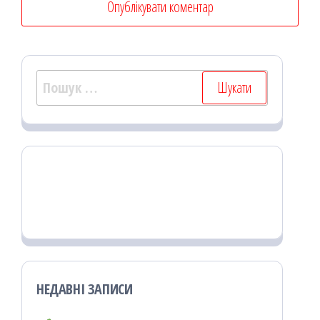
Пошук:
НЕДАВНІ ЗАПИСИ