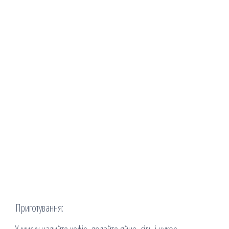
Приготування: