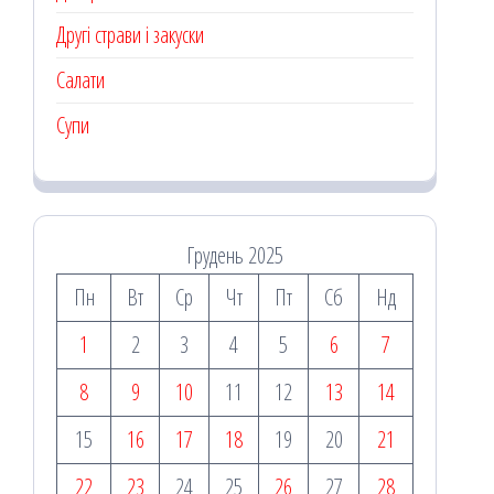
Другі страви і закуски
Салати
Супи
Грудень 2025
Пн
Вт
Ср
Чт
Пт
Сб
Нд
1
2
3
4
5
6
7
8
9
10
11
12
13
14
15
16
17
18
19
20
21
22
23
24
25
26
27
28