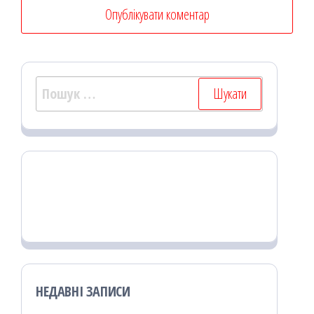
Пошук:
НЕДАВНІ ЗАПИСИ