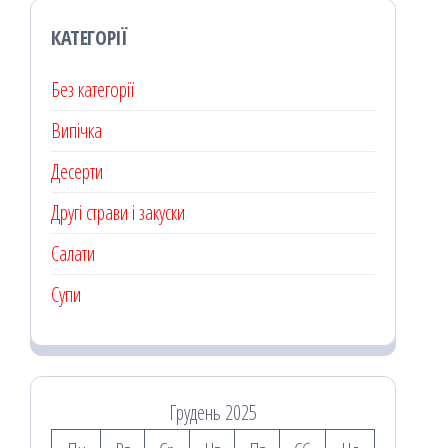
КАТЕГОРІЇ
Без категорії
Випічка
Десерти
Другі страви і закуски
Салати
Супи
Грудень 2025