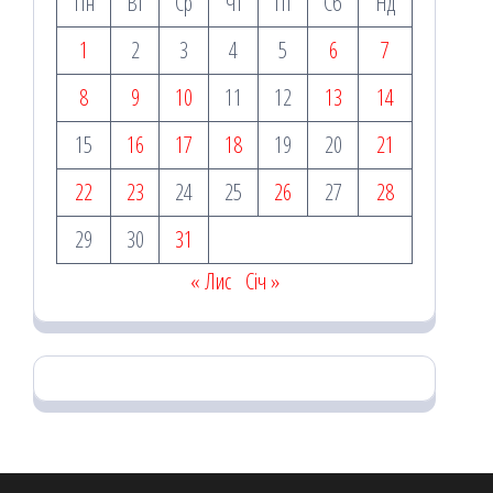
Пн
Вт
Ср
Чт
Пт
Сб
Нд
1
2
3
4
5
6
7
8
9
10
11
12
13
14
15
16
17
18
19
20
21
22
23
24
25
26
27
28
29
30
31
« Лис
Січ »