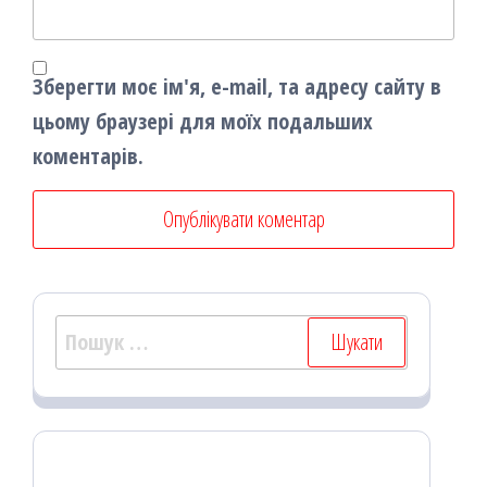
Зберегти моє ім'я, e-mail, та адресу сайту в
цьому браузері для моїх подальших
коментарів.
Пошук: