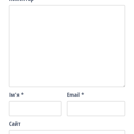
Ім'я
*
Email
*
Сайт