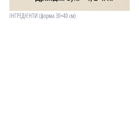
ІНГРЕДІЄНТИ (форма 30×40 см)