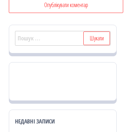
Пошук:
НЕДАВНІ ЗАПИСИ