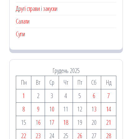
Другі страви і закуски
Салати
Супи
Грудень 2025
Пн
Вт
Ср
Чт
Пт
Сб
Нд
1
2
3
4
5
6
7
8
9
10
11
12
13
14
15
16
17
18
19
20
21
22
23
24
25
26
27
28