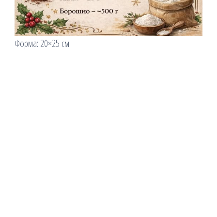
Форма: 20×25 см