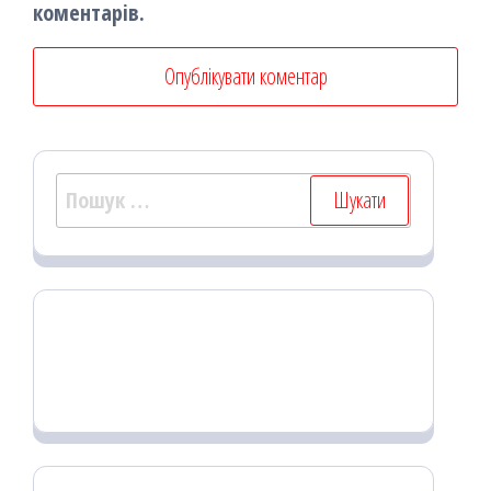
коментарів.
Пошук: