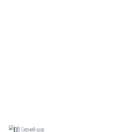
Сирний шар