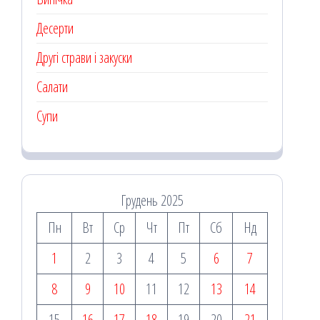
Десерти
Другі страви і закуски
Салати
Супи
Грудень 2025
Пн
Вт
Ср
Чт
Пт
Сб
Нд
1
2
3
4
5
6
7
8
9
10
11
12
13
14
15
16
17
18
19
20
21