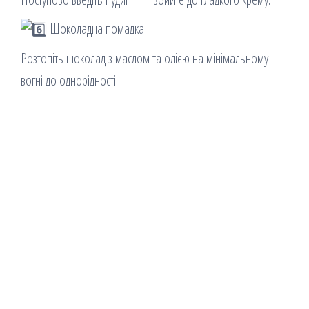
Шоколадна помадка
Розтопіть шоколад з маслом та олією на мінімальному
вогні до однорідності.