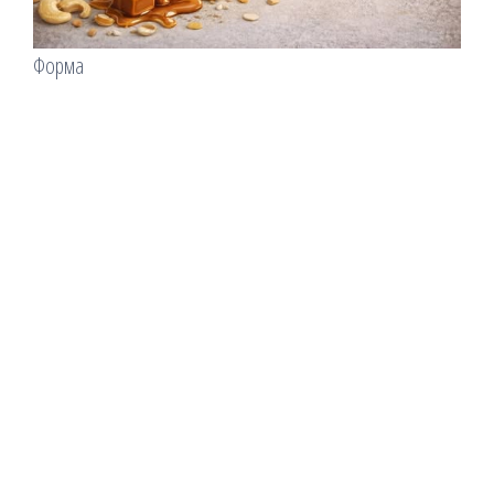
Форма