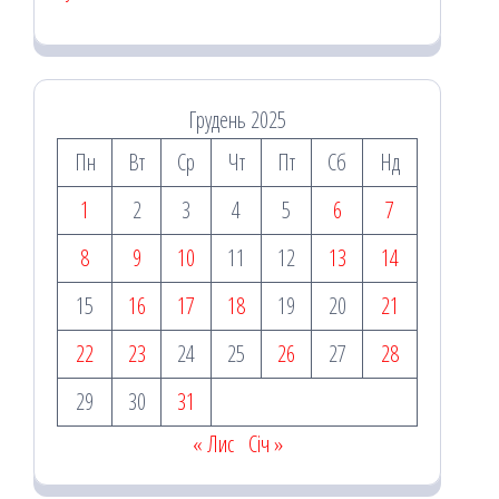
Грудень 2025
Пн
Вт
Ср
Чт
Пт
Сб
Нд
1
2
3
4
5
6
7
8
9
10
11
12
13
14
15
16
17
18
19
20
21
22
23
24
25
26
27
28
29
30
31
« Лис
Січ »