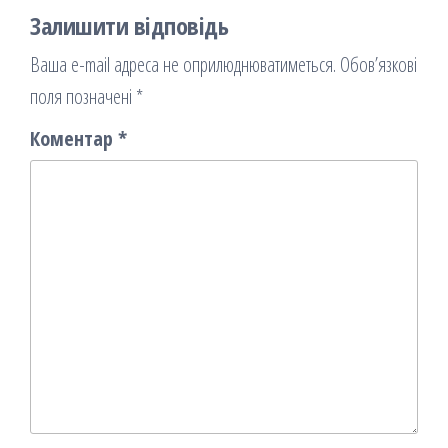
Залишити відповідь
Ваша e-mail адреса не оприлюднюватиметься.
Обов’язкові
поля позначені
*
Коментар
*