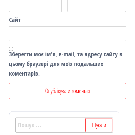
Сайт
Зберегти моє ім'я, e-mail, та адресу сайту в
цьому браузері для моїх подальших
коментарів.
Пошук: