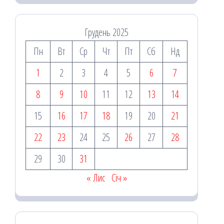
Грудень 2025
Пн
Вт
Ср
Чт
Пт
Сб
Нд
1
2
3
4
5
6
7
8
9
10
11
12
13
14
15
16
17
18
19
20
21
22
23
24
25
26
27
28
29
30
31
« Лис
Січ »