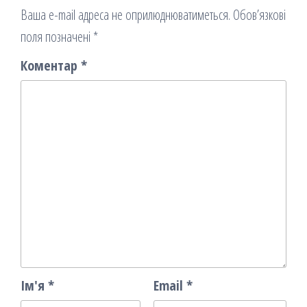
Ваша e-mail адреса не оприлюднюватиметься.
Обов’язкові
поля позначені
*
Коментар
*
Ім'я
*
Email
*