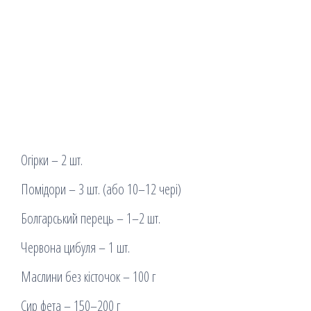
Огірки – 2 шт.
Помідори – 3 шт. (або 10–12 чері)
Болгарський перець – 1–2 шт.
Червона цибуля – 1 шт.
Маслини без кісточок – 100 г
Сир фета – 150–200 г