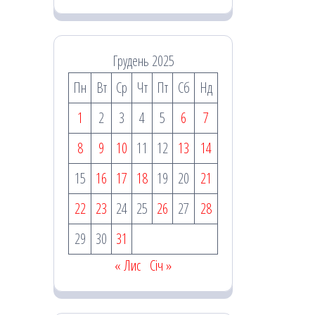
Грудень 2025
Пн
Вт
Ср
Чт
Пт
Сб
Нд
1
2
3
4
5
6
7
8
9
10
11
12
13
14
15
16
17
18
19
20
21
22
23
24
25
26
27
28
29
30
31
« Лис
Січ »