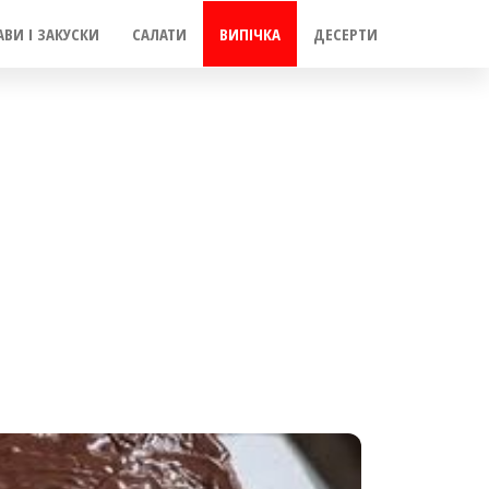
АВИ І ЗАКУСКИ
САЛАТИ
ВИПІЧКА
ДЕСЕРТИ