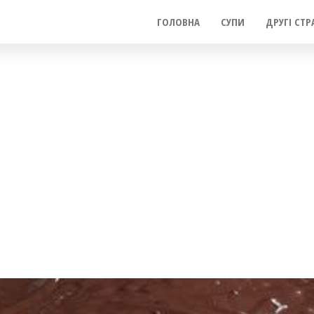
ГОЛОВНА
СУПИ
ДРУГІ СТР