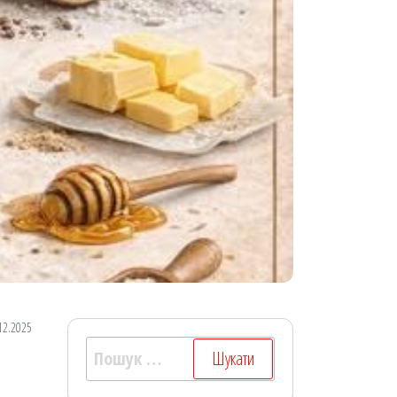
12.2025
Пошук: