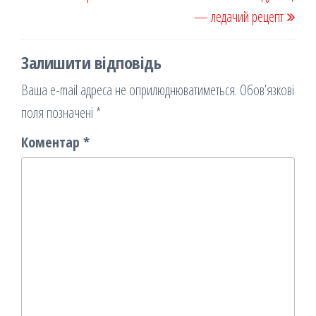
— ледачий рецепт
Залишити відповідь
Ваша e-mail адреса не оприлюднюватиметься.
Обов’язкові
поля позначені
*
Коментар
*