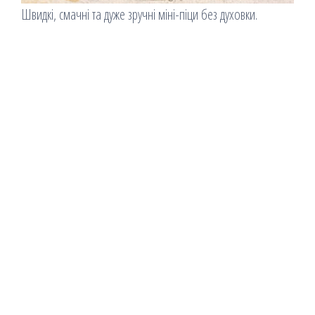
Швидкі, смачні та дуже зручні міні-піци без духовки.