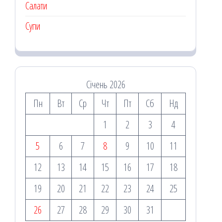
Салати
Супи
Січень 2026
Пн
Вт
Ср
Чт
Пт
Сб
Нд
1
2
3
4
5
6
7
8
9
10
11
12
13
14
15
16
17
18
19
20
21
22
23
24
25
26
27
28
29
30
31