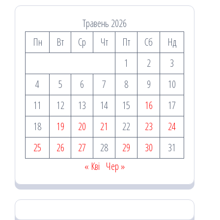
Травень 2026
Пн
Вт
Ср
Чт
Пт
Сб
Нд
1
2
3
4
5
6
7
8
9
10
11
12
13
14
15
16
17
18
19
20
21
22
23
24
25
26
27
28
29
30
31
« Кві
Чер »