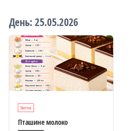
День:
25.05.2026
Випічка
Пташине молоко