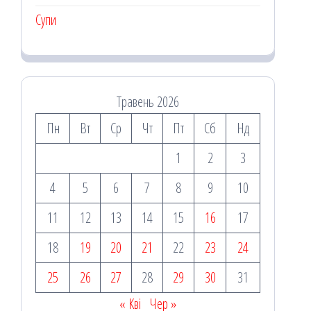
Супи
Травень 2026
Пн
Вт
Ср
Чт
Пт
Сб
Нд
1
2
3
4
5
6
7
8
9
10
11
12
13
14
15
16
17
18
19
20
21
22
23
24
25
26
27
28
29
30
31
« Кві
Чер »