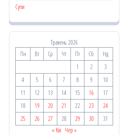
Супи
Травень 2026
Пн
Вт
Ср
Чт
Пт
Сб
Нд
1
2
3
4
5
6
7
8
9
10
11
12
13
14
15
16
17
18
19
20
21
22
23
24
25
26
27
28
29
30
31
« Кві
Чер »