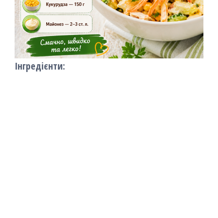
Інгредієнти: