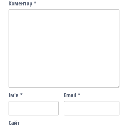
Коментар
*
Ім'я
*
Email
*
Сайт