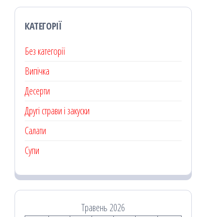
КАТЕГОРІЇ
Без категорії
Випічка
Десерти
Другі страви і закуски
Салати
Супи
Травень 2026