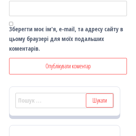
Зберегти моє ім'я, e-mail, та адресу сайту в
цьому браузері для моїх подальших
коментарів.
Пошук: