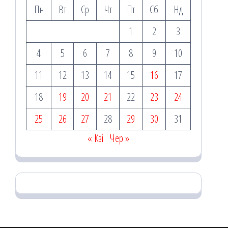
Пн
Вт
Ср
Чт
Пт
Сб
Нд
1
2
3
4
5
6
7
8
9
10
11
12
13
14
15
16
17
18
19
20
21
22
23
24
25
26
27
28
29
30
31
« Кві
Чер »