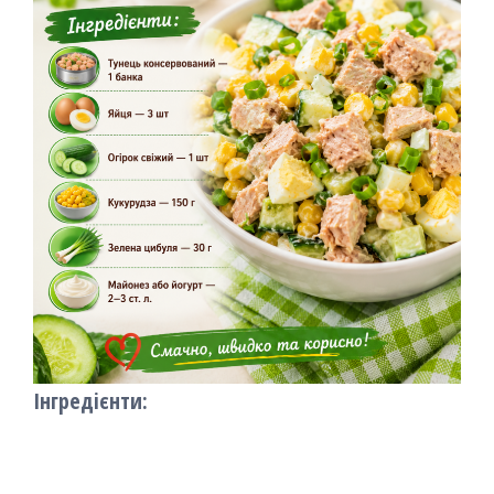
Інгредієнти: