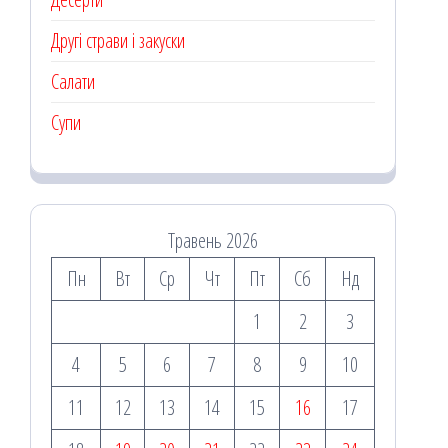
Другі страви і закуски
Салати
Супи
Травень 2026
Пн
Вт
Ср
Чт
Пт
Сб
Нд
1
2
3
4
5
6
7
8
9
10
11
12
13
14
15
16
17