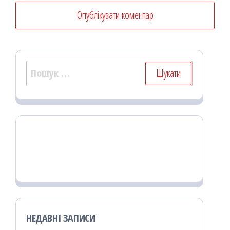
Пошук:
НЕДАВНІ ЗАПИСИ