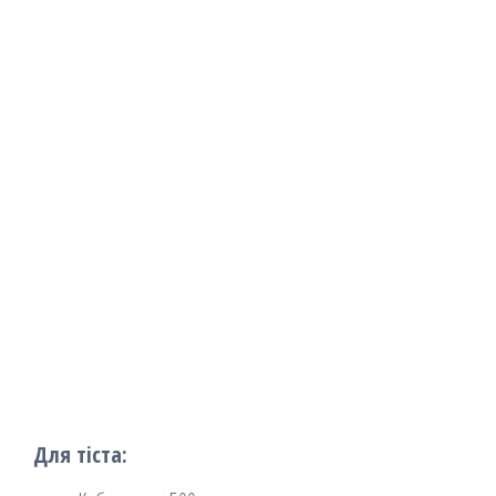
Для тіста: