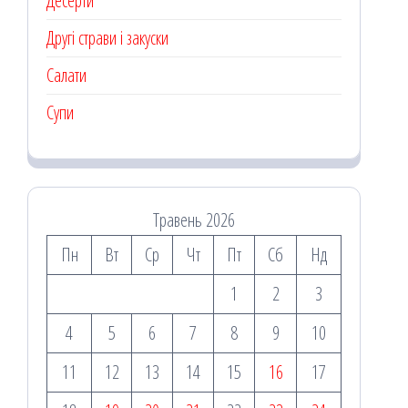
Десерти
Другі страви і закуски
Салати
Супи
Травень 2026
Пн
Вт
Ср
Чт
Пт
Сб
Нд
1
2
3
4
5
6
7
8
9
10
11
12
13
14
15
16
17