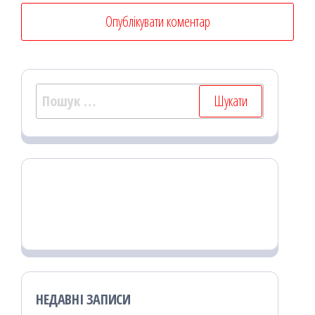
Пошук:
НЕДАВНІ ЗАПИСИ