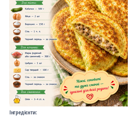
Інгредієнти: