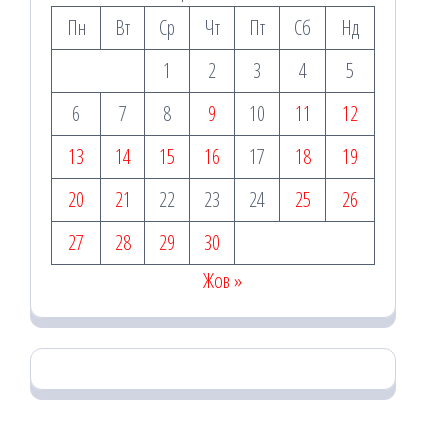
Пн
Вт
Ср
Чт
Пт
Сб
Нд
1
2
3
4
5
6
7
8
9
10
11
12
13
14
15
16
17
18
19
20
21
22
23
24
25
26
27
28
29
30
Жов »