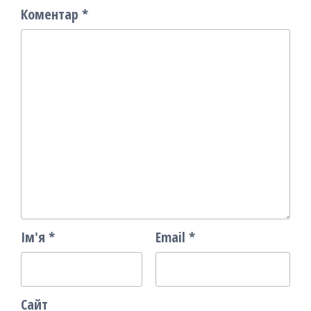
Коментар
*
Ім'я
*
Email
*
Сайт