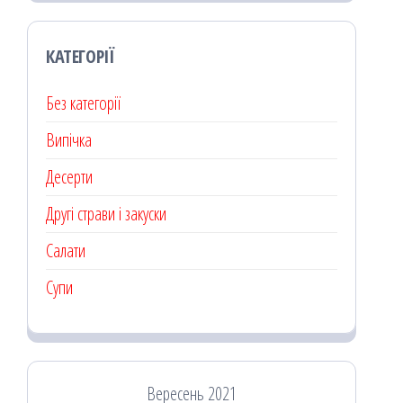
КАТЕГОРІЇ
Без категорії
Випічка
Десерти
Другі страви і закуски
Салати
Супи
Вересень 2021