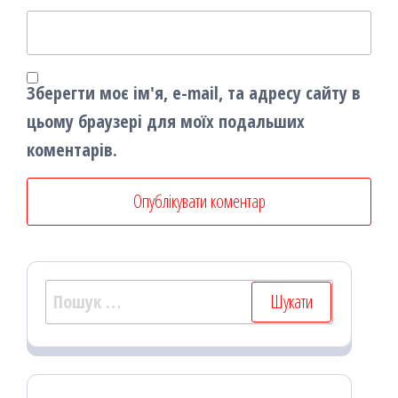
Зберегти моє ім'я, e-mail, та адресу сайту в
цьому браузері для моїх подальших
коментарів.
Пошук: